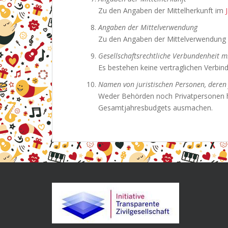
Zu den Angaben der Mittelherkunft im
Angaben der Mittelverwendung
Zu den Angaben der Mittelverwendung
Gesellschaftsrechtliche Verbundenheit mi
Es bestehen keine vertraglichen Verbin
Namen von juristischen Personen, dere
Weder Behörden noch Privatpersonen ha
Gesamtjahresbudgets ausmachen.