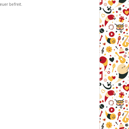
uer befreit.