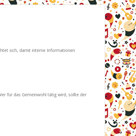
ichtet sich, damit interne Informationen
Wer für das Gemeinwohl tätig wird, sollte der