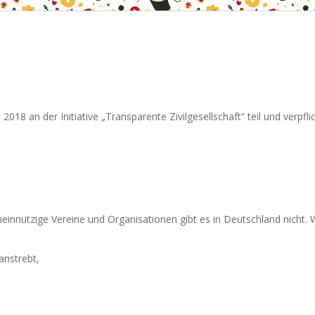
 2018 an der Initiative „Transparente Zivilgesellschaft“ teil und verpfl
emeinnützige Vereine und Organisationen gibt es in Deutschland nicht. 
anstrebt,