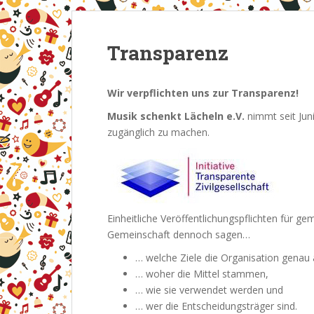
Transparenz
Wir verpflichten uns zur Transparenz!
Musik schenkt Lächeln e.V.
nimmt seit Juni
zugänglich zu machen.
Einheitliche Veröffentlichungspflichten für g
Gemeinschaft dennoch sagen…
… welche Ziele die Organisation genau 
… woher die Mittel stammen,
… wie sie verwendet werden und
… wer die Entscheidungsträger sind.