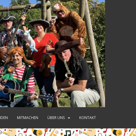
NDEN
MITMACHEN
ÜBER UNS
KONTAKT