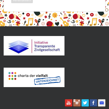
Vereinsintern