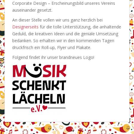
Corporate Design – Erscheinungsbild unseres Vereins
auseinander gesetzt.
An dieser Stelle vollen wir uns ganz herzlich bei
Designerseits
für die tolle Unterstützung, die anhaltende
Geduld, die kreativen Ideen und die geniale Umsetzung
bedanken. So erhalten wir in den kommenden Tagen
druckfrisch ein Roll-up, Flyer und Plakate.
Folgend findet ihr unser brandneues Logo!